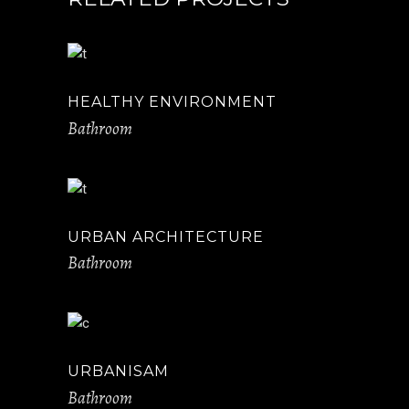
HEALTHY ENVIRONMENT
Bathroom
URBAN ARCHITECTURE
Bathroom
URBANISAM
Bathroom