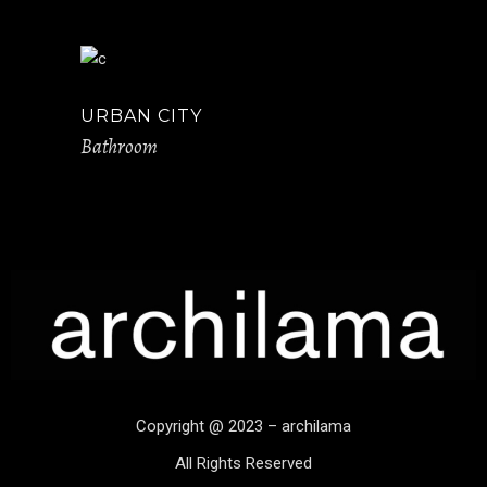
URBAN CITY
Bathroom
Copyright @ 2023 – archilama
All Rights Reserved